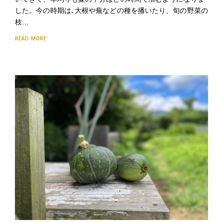
した。今の時期は､大根や蕪などの種を播いたり、旬の野菜の
枝…
READ MORE