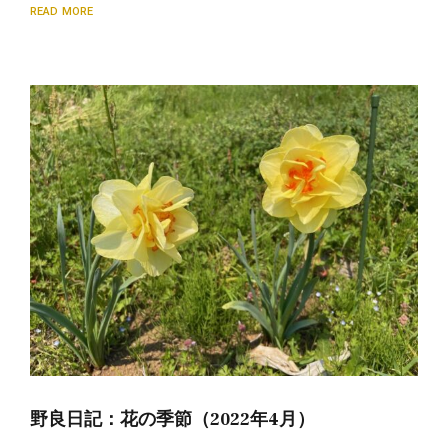
READ MORE
野良日記：花の季節（2022年4月）