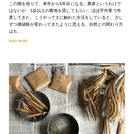
この畑を借りて、来年から5年目になる。農家というわけで
はないが、1反以上の農地を貸してもらい、ほぼ手作業で作
業してきた。こうやって土に触れた生活をしていると、少し
ずつ価値観が変わってきたように思える。自然との関わり方
はも…
READ MORE