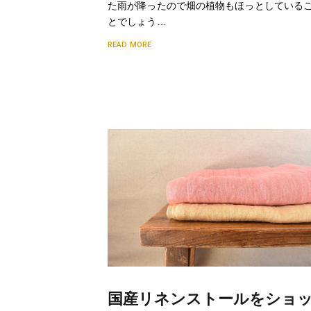
た雨が降ったので畑の植物もほっとしている
とでしょう…
READ MORE
国産リネンストールをショ