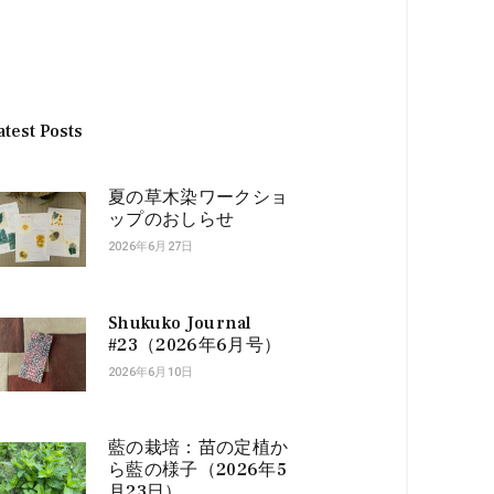
atest Posts
夏の草木染ワークショ
ップのおしらせ
2026年6月27日
Shukuko Journal
#23（2026年6月号）
2026年6月10日
藍の栽培：苗の定植か
ら藍の様子（2026年5
月23日）...