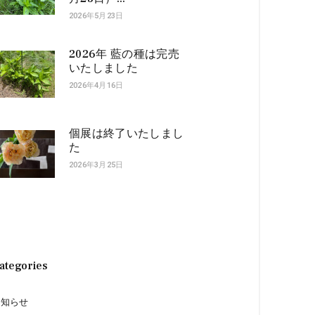
2026年5月23日
2026年 藍の種は完売
いたしました
2026年4月16日
個展は終了いたしまし
た
2026年3月25日
ategories
お知らせ