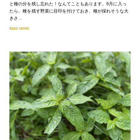
と種の分を残し忘れた！なんてこともあります。9月に入っ
たら、種を残す野菜に目印を付けておき、種が採れそうな大
きさ…
READ MORE