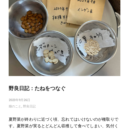
野良日記：たねをつなぐ
2023年9月26日
畑のこと
,
野良日記
夏野菜が終わりに近づく頃、忘れてはいけないのが種取りで
す。夏野菜が実るとどんどん収穫して食べてしまい、気付く