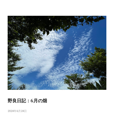
野良日記：6月の畑
2024年6月24日