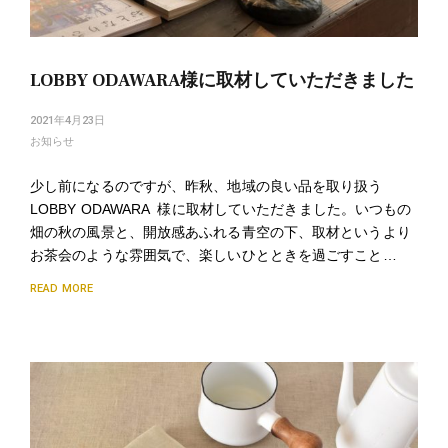
LOBBY ODAWARA様に取材していただきました
2021年4月23日
お知らせ
少し前になるのですが、昨秋、地域の良い品を取り扱う
LOBBY ODAWARA 様に取材していただきました。いつもの
畑の秋の風景と、開放感あふれる青空の下、取材というより
お茶会のような雰囲気で、楽しいひとときを過ごすこと…
READ MORE