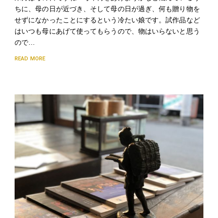
ちに、母の日が近づき、そして母の日が過ぎ、何も贈り物を
せずになかったことにするという冷たい娘です。試作品など
はいつも母にあげて使ってもらうので、物はいらないと思う
ので…
READ MORE