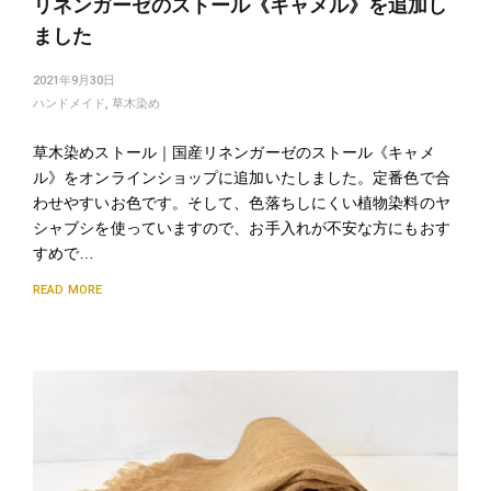
リネンガーゼのストール《キャメル》を追加し
ました
2021年9月30日
ハンドメイド
,
草木染め
草木染めストール｜国産リネンガーゼのストール《キャメ
ル》をオンラインショップに追加いたしました。定番色で合
わせやすいお色です。そして、色落ちしにくい植物染料のヤ
シャブシを使っていますので、お手入れが不安な方にもおす
すめで…
READ MORE