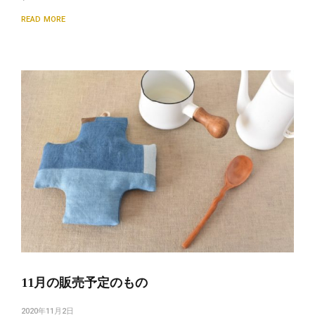
READ MORE
11月の販売予定のもの
2020年11月2日