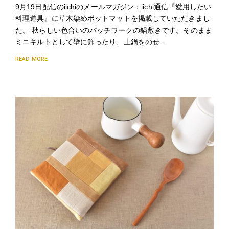
9月19日配信のiichiのメールマガジン：iichi通信『愛用したい
料理道具』に草木染めポットマットを掲載していただきまし
た。 秋らしい色合いのパッチワークの鍋敷きです。そのまま
ミニキルトとして壁に飾ったり、土鍋をのせ…
READ MORE