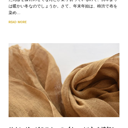
は暖かい冬なのでしょうか。さて、年末年始は、柿渋で布を
染め…
READ MORE