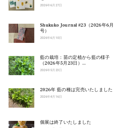
2026年6月27日
Shukuko Journal #23（2026年6月
号）
2026年6月10日
藍の栽培：苗の定植から藍の様子
（2026年5月23日）...
2026年5月23日
2026年 藍の種は完売いたしました
2026年4月16日
個展は終了いたしました