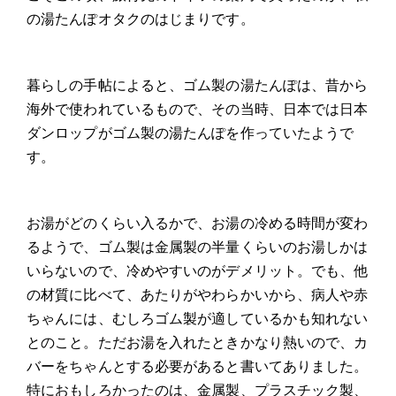
の湯たんぽオタクのはじまりです。
暮らしの手帖によると、ゴム製の湯たんぽは、昔から
海外で使われているもので、その当時、日本では日本
ダンロップがゴム製の湯たんぽを作っていたようで
す。
お湯がどのくらい入るかで、お湯の冷める時間が変わ
るようで、ゴム製は金属製の半量くらいのお湯しかは
いらないので、冷めやすいのがデメリット。でも、他
の材質に比べて、あたりがやわらかいから、病人や赤
ちゃんには、むしろゴム製が適しているかも知れない
とのこと。ただお湯を入れたときかなり熱いので、カ
バーをちゃんとする必要があると書いてありました。
特におもしろかったのは、金属製、プラスチック製、