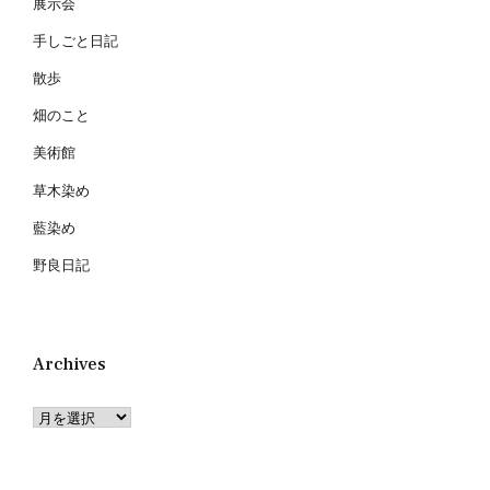
展示会
手しごと日記
散歩
畑のこと
美術館
草木染め
藍染め
野良日記
Archives
Archives