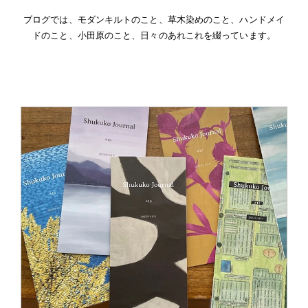
ブログでは、モダンキルトのこと、草木染めのこと、ハンドメイ
ドのこと、小田原のこと、日々のあれこれを綴っています。