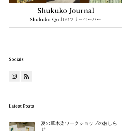
Socials
Latest Posts
夏の草木染ワークショップのおしら
せ