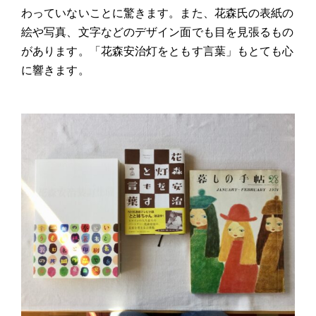
わっていないことに驚きます。また、花森氏の表紙の
絵や写真、文字などのデザイン面でも目を見張るもの
があります。「花森安治灯をともす言葉」もとても心
に響きます。