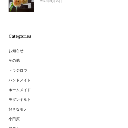
2026年3月25日
Categories
お知らせ
その他
トラジロウ
ハンドメイド
ホームメイド
モダンキルト
好きなモノ
小田原