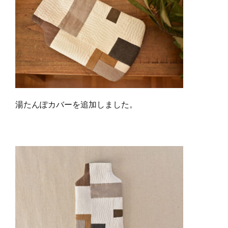
湯たんぽカバーを追加しました。