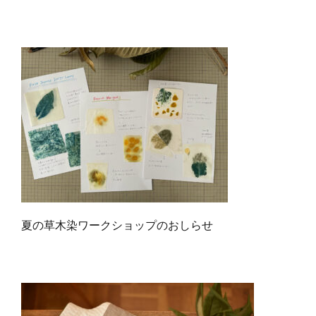
夏の草木染ワークショップのおしらせ