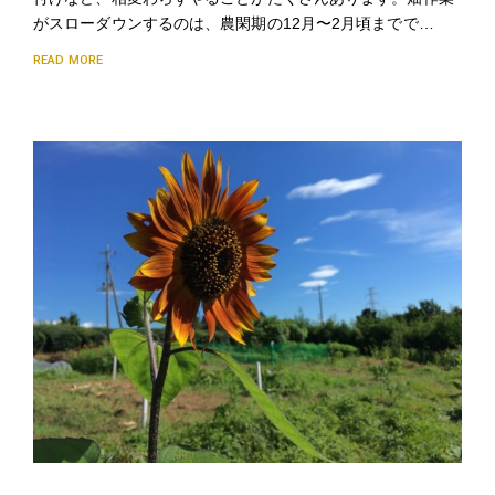
がスローダウンするのは、農閑期の12月〜2月頃までで…
READ MORE