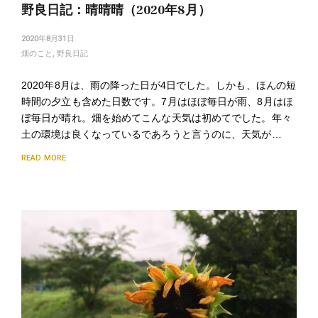
野良日記：晴晴晴（2020年8月）
2020年8月31日
畑のこと
,
野良日記
2020年8月は、雨の降った日が4日でした。しかも、ほんの短
時間の夕立も含めた日数です。7月はほぼ毎日が雨、8月はほ
ぼ毎日が晴れ。畑を始めてこんな天気は初めてでした。年々
土の環境は良くなっているであろうと言うのに、天気が…
READ MORE