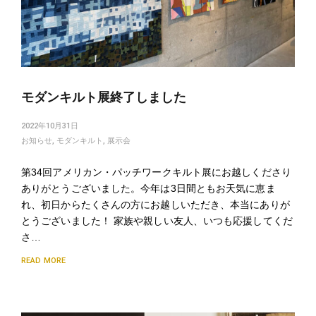
モダンキルト展終了しました
2022年10月31日
お知らせ
,
モダンキルト
,
展示会
第34回アメリカン・パッチワークキルト展にお越しくださり
ありがとうございました。今年は3日間ともお天気に恵ま
れ、初日からたくさんの方にお越しいただき、本当にありが
とうございました！ 家族や親しい友人、いつも応援してくだ
さ…
READ MORE