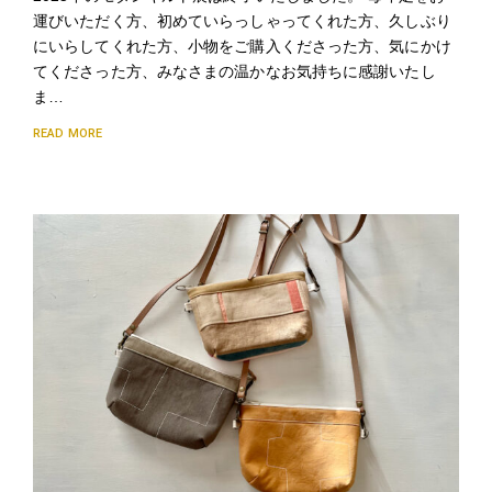
運びいただく方、初めていらっしゃってくれた方、久しぶり
にいらしてくれた方、小物をご購入くださった方、気にかけ
てくださった方、みなさまの温かなお気持ちに感謝いたし
ま…
READ MORE