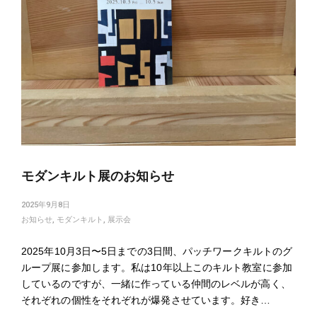
モダンキルト展のお知らせ
2025年9月8日
お知らせ
,
モダンキルト
,
展示会
2025年10月3日〜5日までの3日間、パッチワークキルトのグ
ループ展に参加します。私は10年以上このキルト教室に参加
しているのですが、一緒に作っている仲間のレベルが高く、
それぞれの個性をそれぞれが爆発させています。好き…