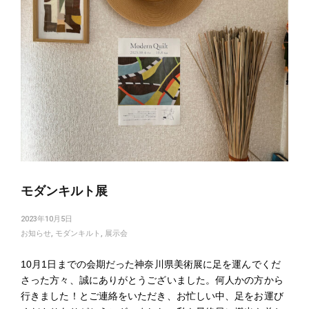
モダンキルト展
2023年10月5日
お知らせ
,
モダンキルト
,
展示会
10月1日までの会期だった神奈川県美術展に足を運んでくだ
さった方々、誠にありがとうございました。何人かの方から
行きました！とご連絡をいただき、お忙しい中、足をお運び