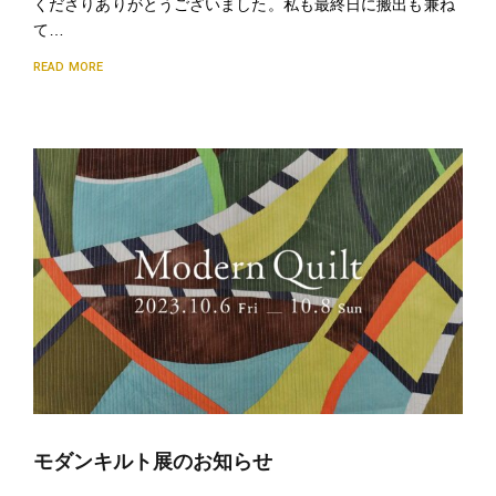
くださりありがとうございました。私も最終日に搬出も兼ね
て…
READ MORE
モダンキルト展のお知らせ