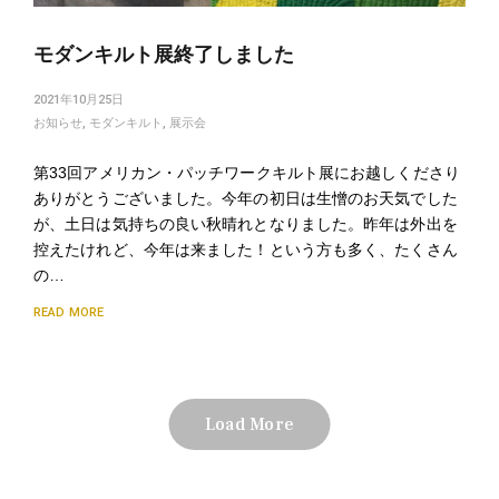
モダンキルト展終了しました
2021年10月25日
お知らせ
,
モダンキルト
,
展示会
第33回アメリカン・パッチワークキルト展にお越しくださり
ありがとうございました。今年の初日は生憎のお天気でした
が、土日は気持ちの良い秋晴れとなりました。昨年は外出を
控えたけれど、今年は来ました！という方も多く、たくさん
の…
READ MORE
Load More