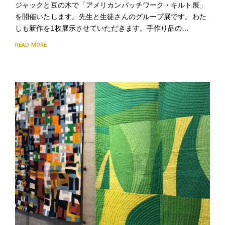
ジャックと豆の木で「アメリカンパッチワーク・キルト展」
を開催いたします。先生と生徒さんのグループ展です。わた
しも新作を1枚展示させていただきます。手作り品の…
READ MORE