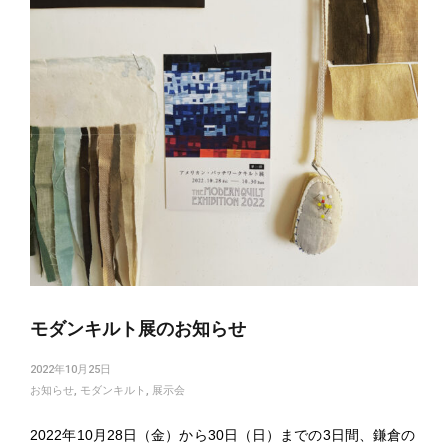
モダンキルト展のお知らせ
2022年10月25日
お知らせ
,
モダンキルト
,
展示会
2022年10月28日（金）から30日（日）までの3日間、鎌倉の