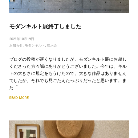
モダンキルト展終了しました
2023年10月19日
お知らせ
,
モダンキルト
,
展示会
ブログの投稿が遅くなりましたが、モダンキルト展にお越し
くださった方々誠にありがとうございました。今年は、キル
トの大きさに規定をもうけたので、大きな作品はありません
でしたが、それでも見ごたえたっぷりだったと思います。ま
た「…
READ MORE