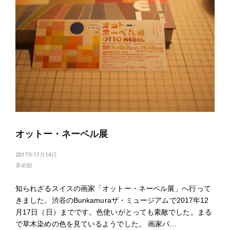
オットー・ネーベル展
2017年11月14日
美術館
知られざるスイスの画家「オットー・ネーベル展」へ行って
きました。渋谷のBunkamuraザ・ミュージアムで2017年12
月17日（日）までです。色使いがとっても素敵でした。まる
で草木染めの色を見ているようでした。 画家パ…