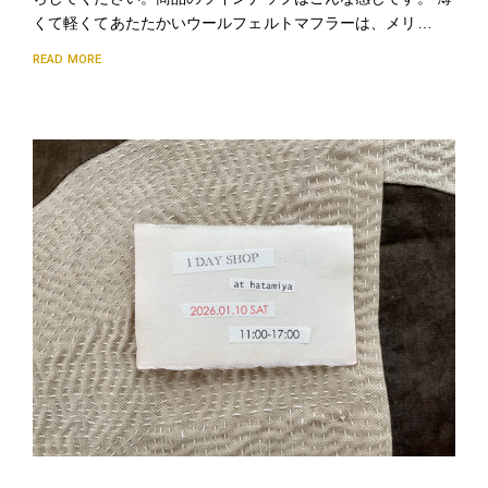
くて軽くてあたたかいウールフェルトマフラーは、メリ…
READ MORE