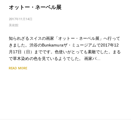
オットー・ネーベル展
2017年11月14日
美術館
知られざるスイスの画家「オットー・ネーベル展」へ行って
きました。渋谷のBunkamuraザ・ミュージアムで2017年12
月17日（日）までです。色使いがとっても素敵でした。まる
で草木染めの色を見ているようでした。 画家パ…
READ MORE