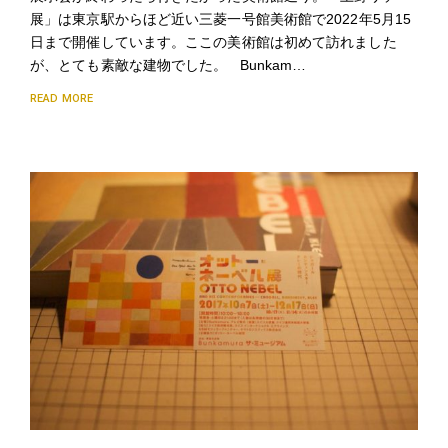
展」は東京駅からほど近い三菱一号館美術館で2022年5月15
日まで開催しています。ここの美術館は初めて訪れました
が、とても素敵な建物でした。 Bunkam…
READ MORE