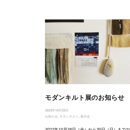
モダンキルト展のお知らせ
2022年10月25日
お知らせ
,
モダンキルト
,
展示会
2022年10月28日（金）から30日（日）までの