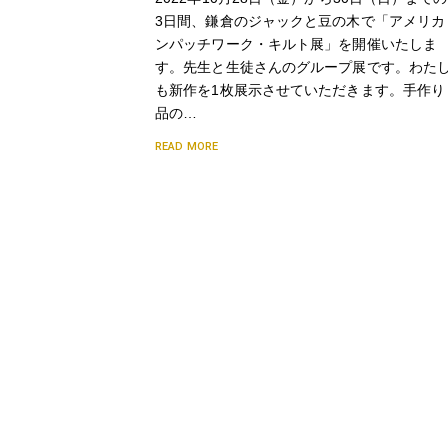
3日間、鎌倉のジャックと豆の木で「アメリカ
ンパッチワーク・キルト展」を開催いたしま
す。先生と生徒さんのグループ展です。わた
も新作を1枚展示させていただきます。手作り
品の…
READ MORE