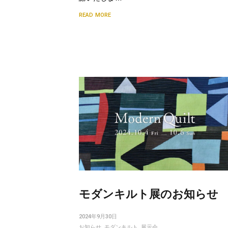
READ MORE
モダンキルト展のお知らせ
2024年9月30日
お知らせ
,
モダンキルト
,
展示会