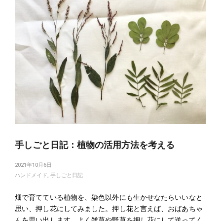
手しごと日記：植物の活用方法を考える
2021年10月6日
ハンドメイド
,
手しごと日記
畑で育てている植物を、染色以外にも生かせなたらいいなと
思い、押し花にしてみました。押し花と言えば、おばあちゃ
んを思い出します。よく雑草や野草を押し花にして送ってく