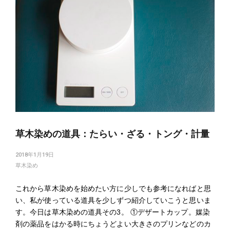
草木染めの道具：たらい・ざる・トング・計量
2018年1月19日
草木染め
これから草木染めを始めたい方に少しでも参考になればと思
い、私が使っている道具を少しずつ紹介していこうと思いま
す。今日は草木染めの道具その3。 ①デザートカップ。媒染
剤の薬品をはかる時にちょうどよい大きさのプリンなどのカ