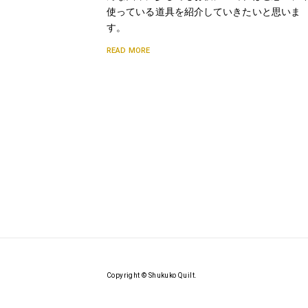
使っている道具を紹介していきたいと思いま
す。
READ MORE
Copyright © Shukuko Quilt.