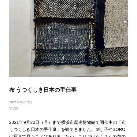
布 うつくしき日本の手仕事
2021年9月12日
美術館
2021年9月20日（月）まで横浜市歴史博物館で開催中の「布
うつくしき日本の手仕事」を観てきました。刺し子やBORO
は写真で見たことはありましたが、これだけたくさんの数の