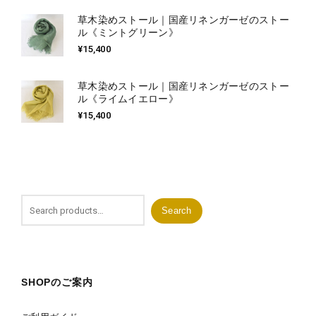
草木染めストール｜国産リネンガーゼのストー
ル《ミントグリーン》
¥
15,400
草木染めストール｜国産リネンガーゼのストー
ル《ライムイエロー》
¥
15,400
Search
Search
for:
SHOPのご案内